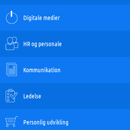
Digitale medier
HR og personale
Kommunikation
Ledelse
Personlig udvikling