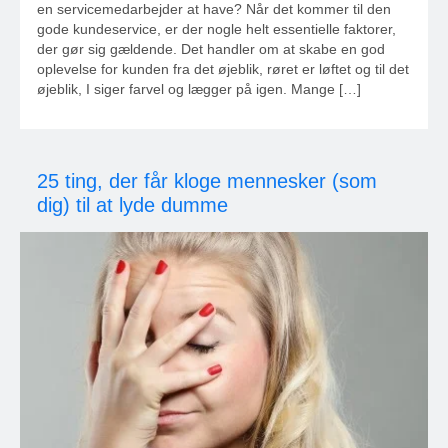
en servicemedarbejder at have? Når det kommer til den
gode kundeservice, er der nogle helt essentielle faktorer,
der gør sig gældende. Det handler om at skabe en god
oplevelse for kunden fra det øjeblik, røret er løftet og til det
øjeblik, I siger farvel og lægger på igen. Mange […]
25 ting, der får kloge mennesker (som
dig) til at lyde dumme