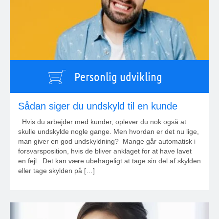
Personlig udvikling
Sådan siger du undskyld til en kunde
Hvis du arbejder med kunder, oplever du nok også at
skulle undskylde nogle gange. Men hvordan er det nu lige,
man giver en god undskyldning? Mange går automatisk i
forsvarsposition, hvis de bliver anklaget for at have lavet
en fejl. Det kan være ubehageligt at tage sin del af skylden
eller tage skylden på […]