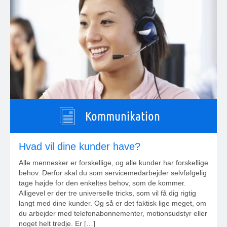
Kommunikation
Hvad vil dine kunder have?
Alle mennesker er forskellige, og alle kunder har forskellige
behov. Derfor skal du som servicemedarbejder selvfølgelig
tage højde for den enkeltes behov, som de kommer.
Alligevel er der tre universelle tricks, som vil få dig rigtig
langt med dine kunder. Og så er det faktisk lige meget, om
du arbejder med telefonabonnementer, motionsudstyr eller
noget helt tredje. Er […]