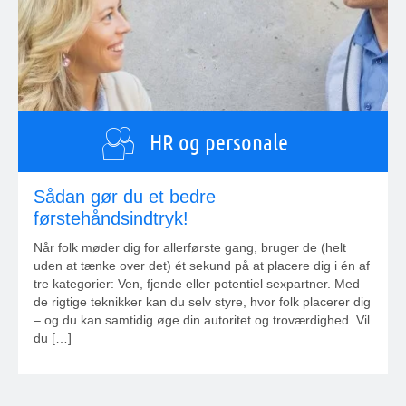
HR og personale
Sådan gør du et bedre
førstehåndsindtryk!
Når folk møder dig for allerførste gang, bruger de (helt
uden at tænke over det) ét sekund på at placere dig i én af
tre kategorier: Ven, fjende eller potentiel sexpartner. Med
de rigtige teknikker kan du selv styre, hvor folk placerer dig
– og du kan samtidig øge din autoritet og troværdighed. Vil
du […]