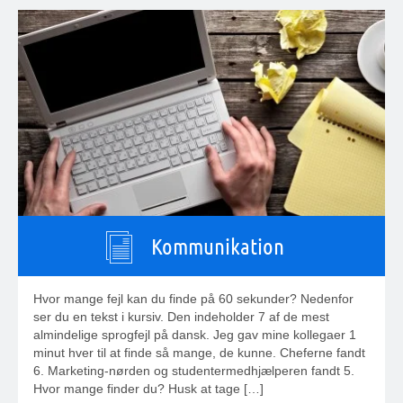
Kommunikation
Hvor mange fejl kan du finde på 60 sekunder? Nedenfor
ser du en tekst i kursiv. Den indeholder 7 af de mest
almindelige sprogfejl på dansk. Jeg gav mine kollegaer 1
minut hver til at finde så mange, de kunne. Cheferne fandt
6. Marketing-nørden og studentermedhjælperen fandt 5.
Hvor mange finder du? Husk at tage […]