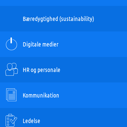
Bæredygtighed (sustainability)
Digitale medier
HR og personale
Kommunikation
Ledelse