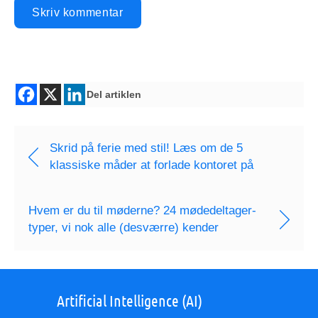
Del artiklen
Skrid på ferie med stil! Læs om de 5
klassiske måder at forlade kontoret på
Hvem er du til møderne? 24 mødedeltager-
typer, vi nok alle (desværre) kender
Artificial Intelligence (AI)