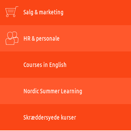
Salg & marketing
HR & personale
Courses in English
Nordic Summer Learning
Skræddersyede kurser