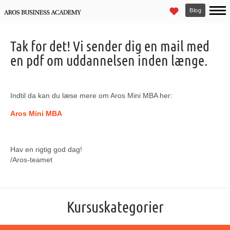
Blog
Tak for det! Vi sender dig en mail med
en pdf om uddannelsen inden længe.
Indtil da kan du læse mere om Aros Mini MBA her:
Aros Mini MBA
Hav en rigtig god dag!
/Aros-teamet
Kursuskategorier