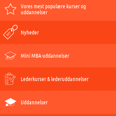
Vores mest populære kurser og
uddannelser
Nyheder
Mini MBA-uddannelser
Lederkurser & lederuddannelser
Uddannelser