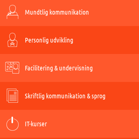
Mundtlig kommunikation
Personlig udvikling
Facilitering & undervisning
Skriftlig kommunikation & sprog
IT-kurser