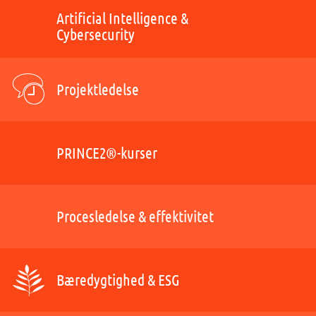
Artificial Intelligence &
Cybersecurity
Projektledelse
PRINCE2®-kurser
Procesledelse & effektivitet
Bæredygtighed & ESG