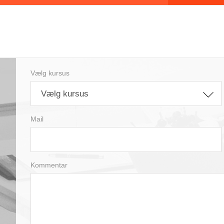
Vælg kursus
Vælg kursus
Mail
Kommentar