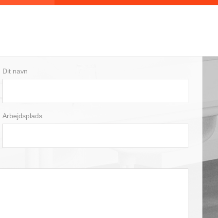
Dit navn
Arbejdsplads