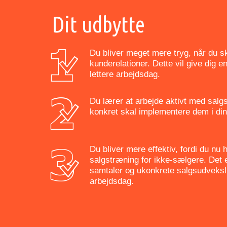
Dit udbytte
Du bliver meget mere tryg, når du 
kunderelationer. Dette vil give dig e
lettere arbejdsdag.
Du lærer at arbejde aktivt med salg
konkret skal implementere dem i din
Du bliver mere effektiv, fordi du nu
salgstræning for ikke-sælgere. Det e
samtaler og ukonkrete salgsudveksli
arbejdsdag.