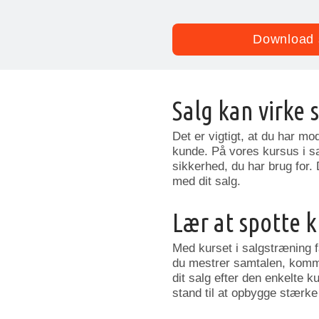
Download 
Salg kan virke
Det er vigtigt, at du har m
kunde. På vores kursus i sa
sikkerhed, du har brug for.
med dit salg.
Lær at spotte 
Med kurset i salgstræning f
du mestrer samtalen, kommer
dit salg efter den enkelte 
stand til at opbygge stærke 