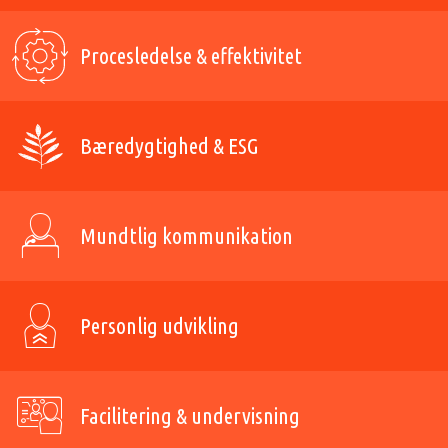
Procesledelse & effektivitet
Bæredygtighed & ESG
Mundtlig kommunikation
Personlig udvikling
Facilitering & undervisning