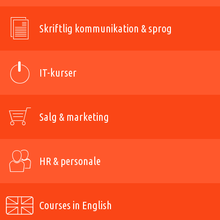
Skriftlig kommunikation & sprog
IT-kurser
Salg & marketing
HR & personale
Courses in English