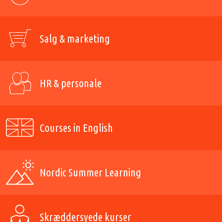
Salg & marketing
HR & personale
Courses in English
Nordic Summer Learning
Skræddersyede kurser