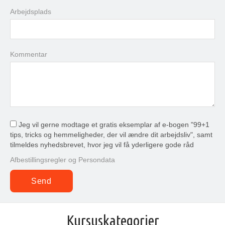
Arbejdsplads
Kommentar
Jeg vil gerne modtage et gratis eksemplar af e-bogen "99+1
tips, tricks og hemmeligheder, der vil ændre dit arbejdsliv", samt
tilmeldes nyhedsbrevet, hvor jeg vil få yderligere gode råd
Afbestillingsregler og Persondata
Kursuskategorier