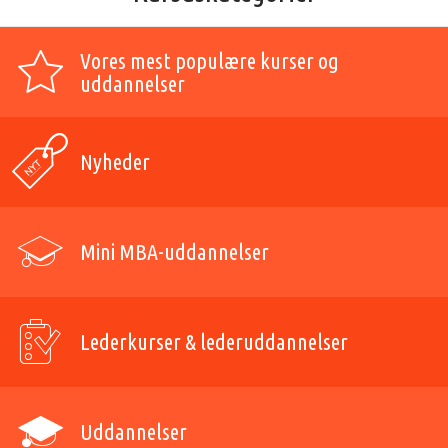
Vores mest populære kurser og
uddannelser
Nyheder
Mini MBA-uddannelser
Lederkurser & lederuddannelser
Uddannelser