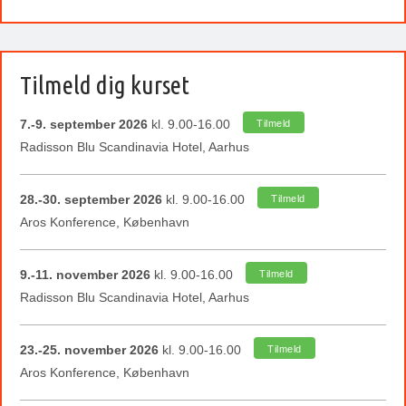
Tilmeld dig kurset
7.-9. september 2026
kl. 9.00-16.00
Tilmeld
Radisson Blu Scandinavia Hotel, Aarhus
28.-30. september 2026
kl. 9.00-16.00
Tilmeld
Aros Konference, København
9.-11. november 2026
kl. 9.00-16.00
Tilmeld
Radisson Blu Scandinavia Hotel, Aarhus
23.-25. november 2026
kl. 9.00-16.00
Tilmeld
Aros Konference, København