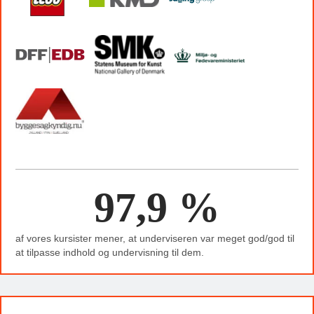
97,9 %
af vores kursister mener, at underviseren var meget god/god til
at tilpasse indhold og undervisning til dem.