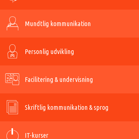
Mundtlig kommunikation
Personlig udvikling
Facilitering & undervisning
Skriftlig kommunikation & sprog
IT-kurser