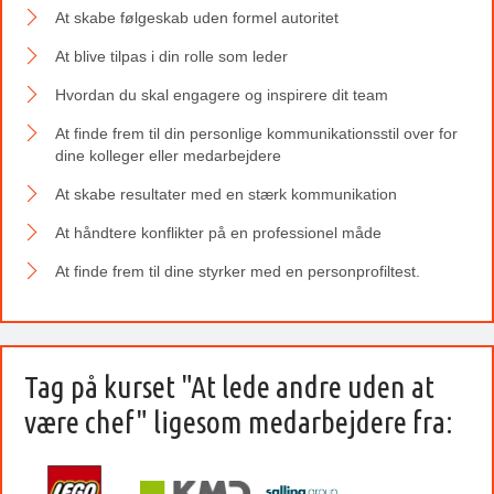
At skabe følgeskab uden formel autoritet
At blive tilpas i din rolle som leder
Hvordan du skal engagere og inspirere dit team
At finde frem til din personlige kommunikationsstil over for
dine kolleger eller medarbejdere
At skabe resultater med en stærk kommunikation
At håndtere konflikter på en professionel måde
At finde frem til dine styrker med en personprofiltest.
Tag på kurset "At lede andre uden at
være chef" ligesom medarbejdere fra: