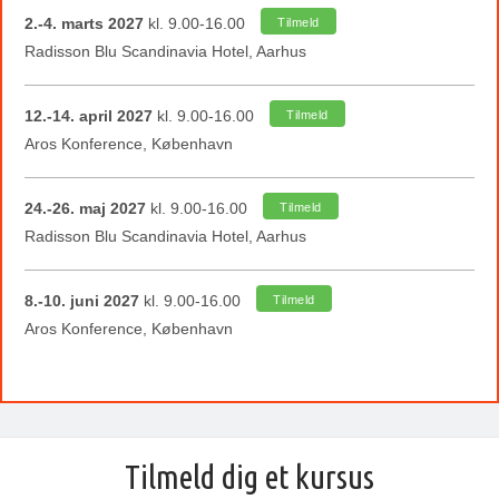
2.-4. marts 2027
kl. 9.00-16.00
Tilmeld
Radisson Blu Scandinavia Hotel, Aarhus
12.-14. april 2027
kl. 9.00-16.00
Tilmeld
Aros Konference, København
24.-26. maj 2027
kl. 9.00-16.00
Tilmeld
Radisson Blu Scandinavia Hotel, Aarhus
8.-10. juni 2027
kl. 9.00-16.00
Tilmeld
Aros Konference, København
Tilmeld dig et kursus