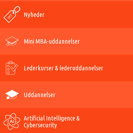
Nyheder
Mini MBA-uddannelser
Lederkurser & lederuddannelser
Uddannelser
Artificial Intelligence &
Cybersecurity