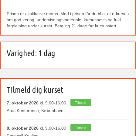
Prisen er eksklusive moms. Med i prisen får du bl.a. et e-kursus
om god læring, undervisningsmateriale, kursusbevis og fuld
forplejning under kurset. Betaling 21 dage før kursusstart.
Varighed: 1 dag
Tilmeld dig kurset
7. oktober 2026
kl. 9.00-16.00
Tilmeld
Aros Konference, København
8. oktober 2026
kl. 9.00-16.00
Tilmeld
Comwell Kolding