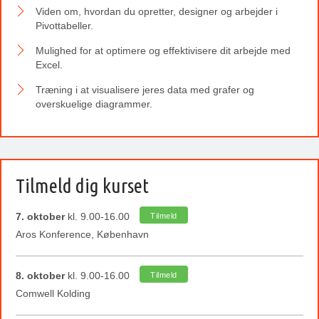
Viden om, hvordan du opretter, designer og arbejder i
Pivottabeller.
Mulighed for at optimere og effektivisere dit arbejde med
Excel.
Træning i at visualisere jeres data med grafer og
overskuelige diagrammer.
Tilmeld dig kurset
7. oktober
kl. 9.00-16.00
Tilmeld
Aros Konference, København
8. oktober
kl. 9.00-16.00
Tilmeld
Comwell Kolding