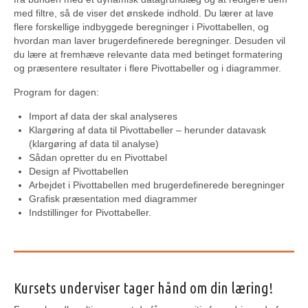
med filtre, så de viser det ønskede indhold. Du lærer at lave
flere forskellige indbyggede beregninger i Pivottabellen, og
hvordan man laver brugerdefinerede beregninger. Desuden vil
du lære at fremhæve relevante data med betinget formatering
og præsentere resultater i flere Pivottabeller og i diagrammer.
Program for dagen:
Import af data der skal analyseres
Klargøring af data til Pivottabeller – herunder datavask
(klargøring af data til analyse)
Sådan opretter du en Pivottabel
Design af Pivottabellen
Arbejdet i Pivottabellen med brugerdefinerede beregninger
Grafisk præsentation med diagrammer
Indstillinger for Pivottabeller.
Kursets underviser tager hånd om din læring!