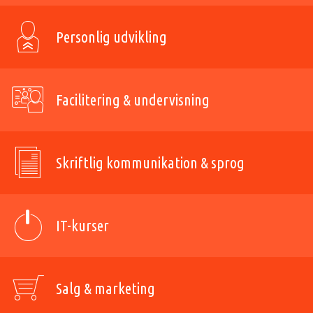
Personlig udvikling
Facilitering & undervisning
Skriftlig kommunikation & sprog
IT-kurser
Salg & marketing