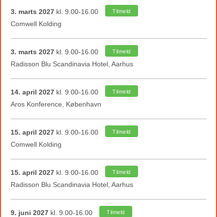
3. marts 2027
kl. 9.00-16.00
Tilmeld
Comwell Kolding
3. marts 2027
kl. 9.00-16.00
Tilmeld
Radisson Blu Scandinavia Hotel, Aarhus
14. april 2027
kl. 9.00-16.00
Tilmeld
Aros Konference, København
15. april 2027
kl. 9.00-16.00
Tilmeld
Comwell Kolding
15. april 2027
kl. 9.00-16.00
Tilmeld
Radisson Blu Scandinavia Hotel, Aarhus
9. juni 2027
kl. 9.00-16.00
Tilmeld