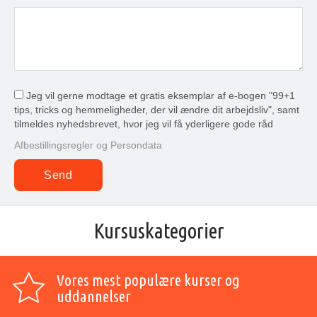
Jeg vil gerne modtage et gratis eksemplar af e-bogen "99+1
tips, tricks og hemmeligheder, der vil ændre dit arbejdsliv", samt
tilmeldes nyhedsbrevet, hvor jeg vil få yderligere gode råd
Afbestillingsregler og Persondata
Kursuskategorier
Vores mest populære kurser og
uddannelser