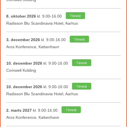
8. oktober 2026
kl. 9.00-16.00
Tilmeld
Radisson Blu Scandinavia Hotel, Aarhus
3. december 2026
kl. 9.00-16.00
Tilmeld
Aros Konference, København
10. december 2026
kl. 9.00-16.00
Tilmeld
Comwell Kolding
10. december 2026
kl. 9.00-16.00
Tilmeld
Radisson Blu Scandinavia Hotel, Aarhus
2. marts 2027
kl. 9.00-16.00
Tilmeld
Aros Konference, København