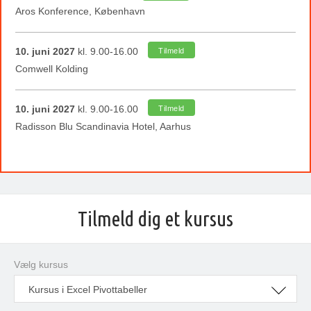
Aros Konference, København
10. juni 2027
kl. 9.00-16.00
Tilmeld
Comwell Kolding
10. juni 2027
kl. 9.00-16.00
Tilmeld
Radisson Blu Scandinavia Hotel, Aarhus
Tilmeld dig et kursus
Vælg kursus
Kursus i Excel Pivottabeller