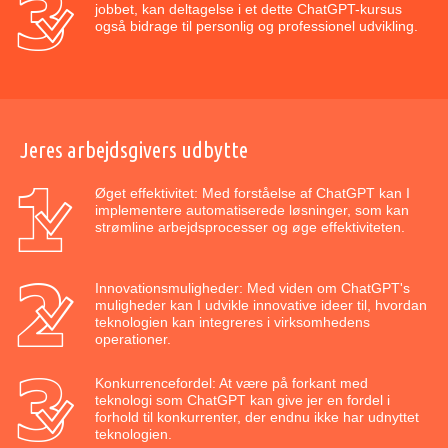
jobbet, kan deltagelse i et dette ChatGPT-kursus
også bidrage til personlig og professionel udvikling.
Jeres arbejdsgivers udbytte
Øget effektivitet: Med forståelse af ChatGPT kan I
implementere automatiserede løsninger, som kan
strømline arbejdsprocesser og øge effektiviteten.
Innovationsmuligheder: Med viden om ChatGPT's
muligheder kan I udvikle innovative ideer til, hvordan
teknologien kan integreres i virksomhedens
operationer.
Konkurrencefordel: At være på forkant med
teknologi som ChatGPT kan give jer en fordel i
forhold til konkurrenter, der endnu ikke har udnyttet
teknologien.