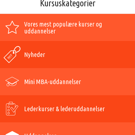
Kursuskategorier
Vores mest populære kurser og
uddannelser
Nyheder
Mini MBA-uddannelser
Lederkurser & lederuddannelser