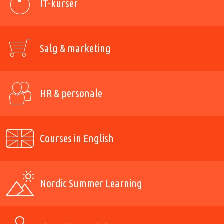
IT-kurser
Salg & marketing
HR & personale
Courses in English
Nordic Summer Learning