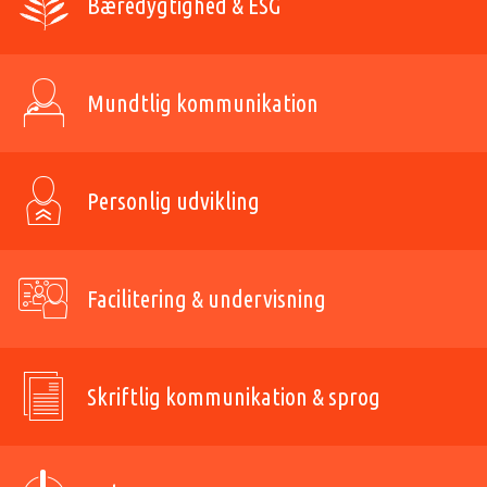
Bæredygtighed & ESG
Mundtlig kommunikation
Personlig udvikling
Facilitering & undervisning
Skriftlig kommunikation & sprog