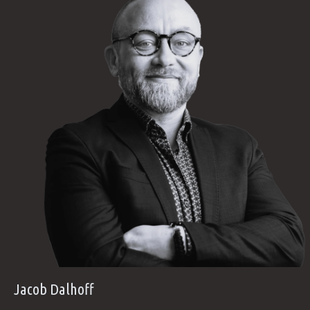
Jacob Dalhoff