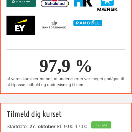
97,9 %
af vores kursister mener, at underviseren var meget god/god til
at tilpasse indhold og undervisning til dem.
Tilmeld dig kurset
Tilmeld
Startdato:
27. oktober
kl. 9.00-17.00