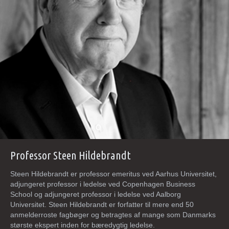
Professor Steen Hildebrandt
Steen Hildebrandt er professor emeritus ved Aarhus Universitet,
adjungeret professor i ledelse ved Copenhagen Business
School og adjungeret professor i ledelse ved Aalborg
Universitet. Steen Hildebrandt er forfatter til mere end 50
anmelderroste fagbøger og betragtes af mange som Danmarks
største ekspert inden for bæredygtig ledelse.