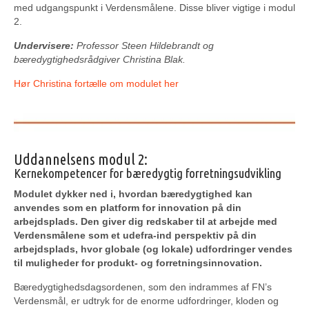
med udgangspunkt i Verdensmålene. Disse bliver vigtige i modul
2.
Undervisere:
Professor Steen Hildebrandt og
bæredygtighedsrådgiver Christina Blak.
Hør Christina fortælle om modulet her
Uddannelsens modul 2:
Kernekompetencer for bæredygtig forretningsudvikling
Modulet dykker ned i, hvordan bæredygtighed kan
anvendes som en platform for innovation på din
arbejdsplads. Den giver dig redskaber til at arbejde med
Verdensmålene som et udefra-ind perspektiv på din
arbejdsplads, hvor globale (og lokale) udfordringer vendes
til muligheder for produkt- og forretningsinnovation.
Bæredygtighedsdagsordenen, som den indrammes af FN’s
Verdensmål, er udtryk for de enorme udfordringer, kloden og