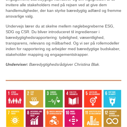
invitere alle stakeholders med på rejsen ved at give dem
handlemuligheder, der kan styrke bæredygtig adfærd og fremme
ansvarlige valg.
Undervejs lærer du at skelne mellem nøglebegreberne ESG,
SDG og CSR. Du bliver introduceret til ingredienser i
bæredygtighedsrapportering: tydelighed, væsentlighed,
transparens, relevans og målbarhed. Og vi ser på rollemodeller
inden for rapportering og arbejder med bæredygtige budskaber,
stakeholder mapping og engagementstrapper.
Underviser:
Bæredygtighedsrådgiver Christina Blak.