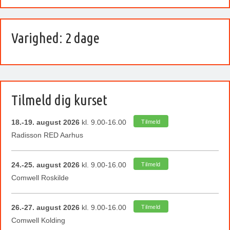
Varighed: 2 dage
Tilmeld dig kurset
18.-19. august 2026
kl. 9.00-16.00
Tilmeld
Radisson RED Aarhus
24.-25. august 2026
kl. 9.00-16.00
Tilmeld
Comwell Roskilde
26.-27. august 2026
kl. 9.00-16.00
Tilmeld
Comwell Kolding