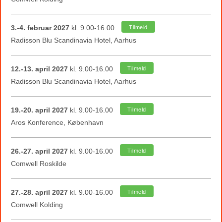
3.-4. februar 2027
kl. 9.00-16.00
Tilmeld
Radisson Blu Scandinavia Hotel, Aarhus
12.-13. april 2027
kl. 9.00-16.00
Tilmeld
Radisson Blu Scandinavia Hotel, Aarhus
19.-20. april 2027
kl. 9.00-16.00
Tilmeld
Aros Konference, København
26.-27. april 2027
kl. 9.00-16.00
Tilmeld
Comwell Roskilde
27.-28. april 2027
kl. 9.00-16.00
Tilmeld
Comwell Kolding