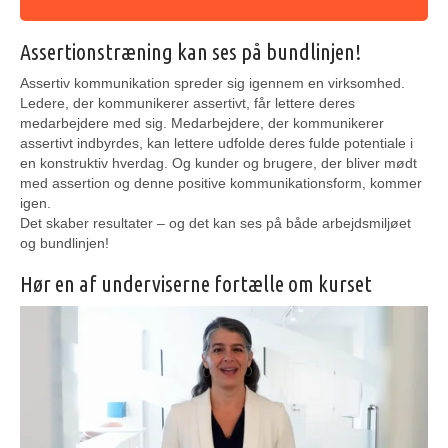
Assertionstræning kan ses på bundlinjen!
Assertiv kommunikation spreder sig igennem en virksomhed.
Ledere, der kommunikerer assertivt, får lettere deres
medarbejdere med sig. Medarbejdere, der kommunikerer
assertivt indbyrdes, kan lettere udfolde deres fulde potentiale i
en konstruktiv hverdag. Og kunder og brugere, der bliver mødt
med assertion og denne positive kommunikationsform, kommer
igen.
Det skaber resultater – og det kan ses på både arbejdsmiljøet
og bundlinjen!
Hør en af underviserne fortælle om kurset