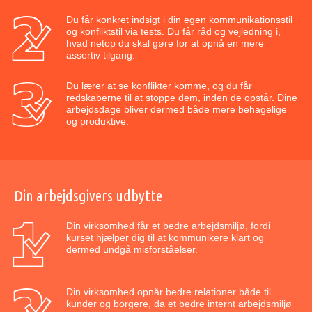
Du får konkret indsigt i din egen kommunikationsstil
og konfliktstil via tests. Du får råd og vejledning i,
hvad netop du skal gøre for at opnå en mere
assertiv tilgang.
Du lærer at se konflikter komme, og du får
redskaberne til at stoppe dem, inden de opstår. Dine
arbejdsdage bliver dermed både mere behagelige
og produktive.
Din arbejdsgivers udbytte
Din virksomhed får et bedre arbejdsmiljø, fordi
kurset hjælper dig til at kommunikere klart og
dermed undgå misforståelser.
Din virksomhed opnår bedre relationer både til
kunder og borgere, da et bedre internt arbejdsmiljø