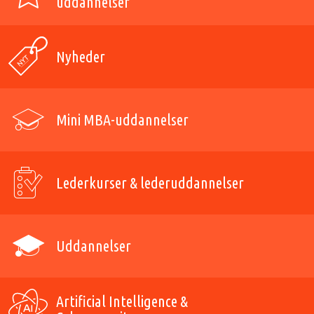
uddannelser
Nyheder
Mini MBA-uddannelser
Lederkurser & lederuddannelser
Uddannelser
Artificial Intelligence &