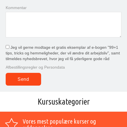
Kommentar
Jeg vil gerne modtage et gratis eksemplar af e-bogen "99+1
tips, tricks og hemmeligheder, der vil ændre dit arbejdsliv", samt
tilmeldes nyhedsbrevet, hvor jeg vil få yderligere gode råd
Afbestillingsregler og Persondata
Kursuskategorier
Vores mest populære kurser og