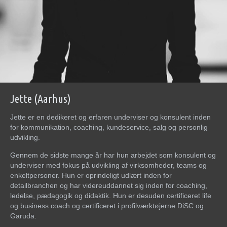
Jette (Aarhus)
Jette er en dedikeret og erfaren underviser og konsulent inden
for kommunikation, coaching, kundeservice, salg og personlig
udvikling.
Gennem de sidste mange år har hun arbejdet som konsulent og
underviser med fokus på udvikling af virksomheder, teams og
enkeltpersoner. Hun er oprindeligt udlært inden for
detailbranchen og har videreuddannet sig inden for coaching,
ledelse, pædagogik og didaktik. Hun er desuden certificeret life
og business coach og certificeret i profilværktøjerne DiSC og
Garuda.