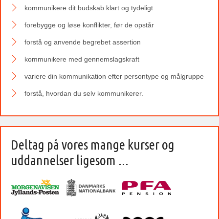
kommunikere dit budskab klart og tydeligt
forebygge og løse konflikter, før de opstår
forstå og anvende begrebet assertion
kommunikere med gennemslagskraft
variere din kommunikation efter persontype og målgruppe
forstå, hvordan du selv kommunikerer.
Deltag på vores mange kurser og
uddannelser ligesom ...