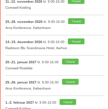
11.-12. november 2026
kl. 9.00-16.00
Tilmeld
Comwell Kolding
25.-26. november 2026
kl. 9.00-16.00
Tilmeld
Aros Konference, København
14.-15. december 2026
kl. 9.00-16.00
Tilmeld
Radisson Blu Scandinavia Hotel, Aarhus
20.-21. januar 2027
kl. 9.00-16.00
Tilmeld
Comwell Roskilde
25.-26. januar 2027
kl. 9.00-16.00
Tilmeld
Aros Konference, København
1.-2. februar 2027
kl. 9.00-16.00
Tilmeld
Comwell Kolding