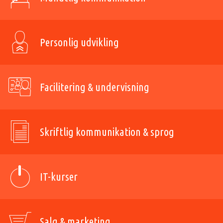
Personlig udvikling
Facilitering & undervisning
Skriftlig kommunikation & sprog
IT-kurser
Salg & marketing