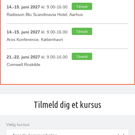
14.-15. juni 2027
kl. 9.00-16.00
Tilmeld
Radisson Blu Scandinavia Hotel, Aarhus
14.-15. juni 2027
kl. 9.00-16.00
Tilmeld
Aros Konference, København
21.-22. juni 2027
kl. 9.00-16.00
Tilmeld
Comwell Roskilde
Tilmeld dig et kursus
Vælg kursus