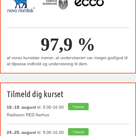
97,9 %
af vores kursister mener, at underviseren var meget god/god til
at tilpasse indhold og undervisning til dem.
Tilmeld dig kurset
18.-19. august
kl. 9.00-16.00
Tilmeld
Radisson RED Aarhus
24.-25. august
kl. 9.00-16.00
Tilmeld