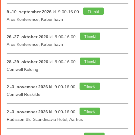
9.-10. september 2026
kl. 9.00-16.00
Tilmeld
Aros Konference, København
26.-27. oktober 2026
kl. 9.00-16.00
Tilmeld
Aros Konference, København
28.-29. oktober 2026
kl. 9.00-16.00
Tilmeld
Comwell Kolding
2.-3. november 2026
kl. 9.00-16.00
Tilmeld
Comwell Roskilde
2.-3. november 2026
kl. 9.00-16.00
Tilmeld
Radisson Blu Scandinavia Hotel, Aarhus