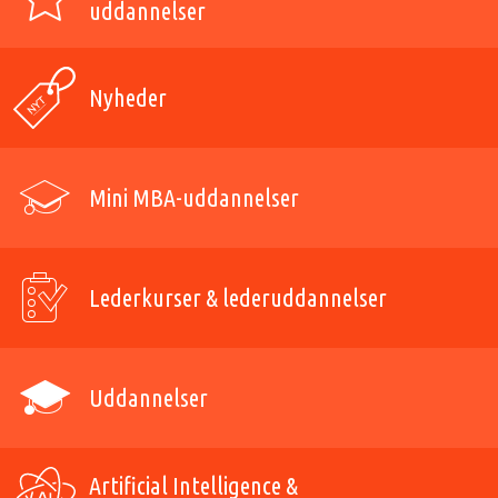
uddannelser
Nyheder
Mini MBA-uddannelser
Lederkurser & lederuddannelser
Uddannelser
Artificial Intelligence &