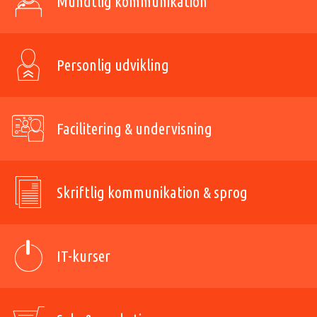
Mundtlig kommunikation
Personlig udvikling
Facilitering & undervisning
Skriftlig kommunikation & sprog
IT-kurser