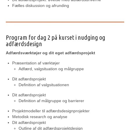
Fælles diskussion og afrunding
Program for dag 2 på kurset i nudging og
adfærdsdesign
Adfærdsværktøjer og dit eget adfærdsprojekt
Præsentation af værktøjer
Adfærd, valgsituation og målgruppe
Dit adfærdsprojekt
Definition af valgsituationen
Dit adfærdsprojekt
Definition af målgruppe og barrierer
Projektmodeller til adfærdsdesignprojekter
Metodisk research og analyse
Dit adfærdsprojekt
Outline af dit adfærdsprojektdesign