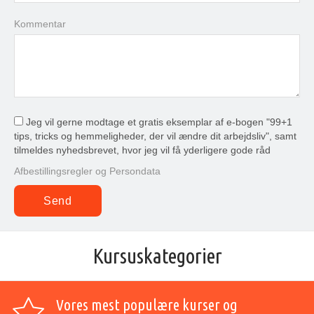
Kommentar
Jeg vil gerne modtage et gratis eksemplar af e-bogen "99+1
tips, tricks og hemmeligheder, der vil ændre dit arbejdsliv", samt
tilmeldes nyhedsbrevet, hvor jeg vil få yderligere gode råd
Afbestillingsregler og Persondata
Kursuskategorier
Vores mest populære kurser og