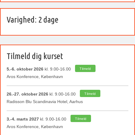
Varighed: 2 dage
Tilmeld dig kurset
5.-6. oktober 2026
kl. 9.00-16.00
Tilmeld
Aros Konference, København
26.-27. oktober 2026
kl. 9.00-16.00
Tilmeld
Radisson Blu Scandinavia Hotel, Aarhus
3.-4. marts 2027
kl. 9.00-16.00
Tilmeld
Aros Konference, København