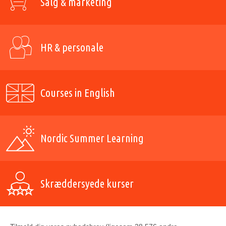
Salg & marketing
HR & personale
Courses in English
Nordic Summer Learning
Skræddersyede kurser