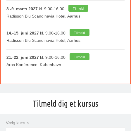
8.-9. marts 2027
kl. 9.00-16.00
Tilmeld
Radisson Blu Scandinavia Hotel, Aarhus
14.-15. juni 2027
kl. 9.00-16.00
Tilmeld
Radisson Blu Scandinavia Hotel, Aarhus
21.-22. juni 2027
kl. 9.00-16.00
Tilmeld
Aros Konference, København
Tilmeld dig et kursus
Vælg kursus