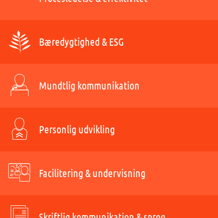
Bæredygtighed & ESG
Mundtlig kommunikation
Personlig udvikling
Facilitering & undervisning
Skriftlig kommunikation & sprog