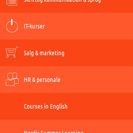
IT-kurser
Salg & marketing
HR & personale
Courses in English
Nordic Summer Learning