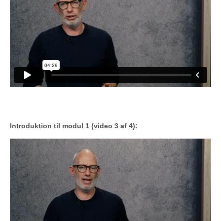
Introduktion til modul 1 (video 3 af 4):