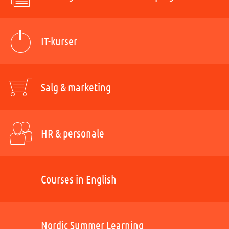
IT-kurser
Salg & marketing
HR & personale
Courses in English
Nordic Summer Learning