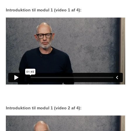
Introduktion til modul 1 (video 1 af 4):
Introduktion til modul 1 (video 2 af 4):