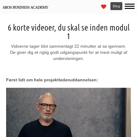
Blog
6 korte videoer, du skal se inden modul
1
Vidoerne tager blot sammenlagt 22 minutter at se igennem.
De giver dig et rigtig godt udgangspunkt for at mest muligt af
undervisningen.
Først lidt om hele projektlederuddannelsen: