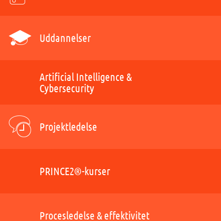
Uddannelser
Artificial Intelligence &
Cybersecurity
Projektledelse
PRINCE2®-kurser
Procesledelse & effektivitet