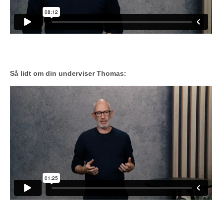
Så lidt om din underviser Thomas: