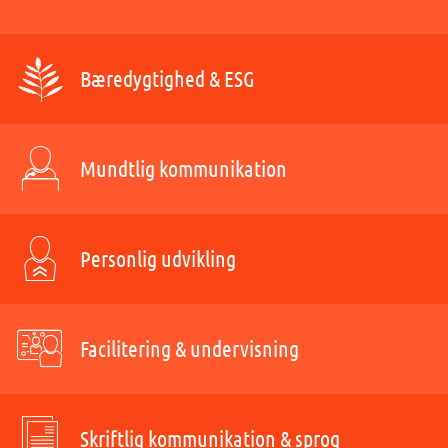
Bæredygtighed & ESG
Mundtlig kommunikation
Personlig udvikling
Facilitering & undervisning
Skriftlig kommunikation & sprog