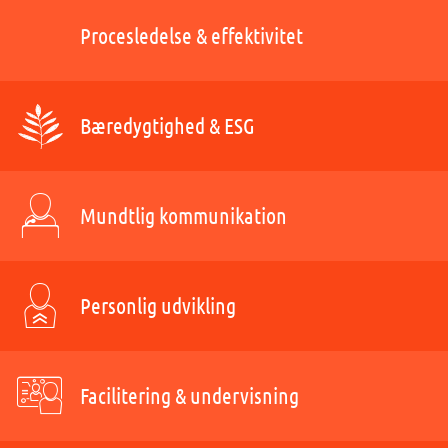
Procesledelse & effektivitet
Bæredygtighed & ESG
Mundtlig kommunikation
Personlig udvikling
Facilitering & undervisning