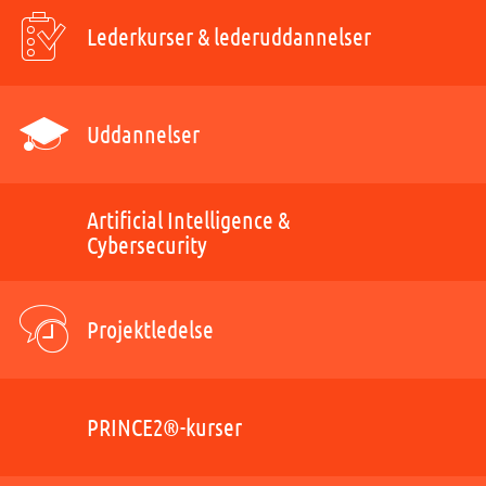
Lederkurser & lederuddannelser
Uddannelser
Artificial Intelligence &
Cybersecurity
Projektledelse
PRINCE2®-kurser