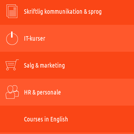
Skriftlig kommunikation & sprog
IT-kurser
Salg & marketing
HR & personale
Courses in English