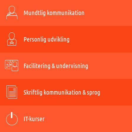
Mundtlig kommunikation
Personlig udvikling
Facilitering & undervisning
Skriftlig kommunikation & sprog
IT-kurser