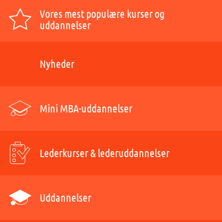
Vores mest populære kurser og
uddannelser
Nyheder
Mini MBA-uddannelser
Lederkurser & lederuddannelser
Uddannelser