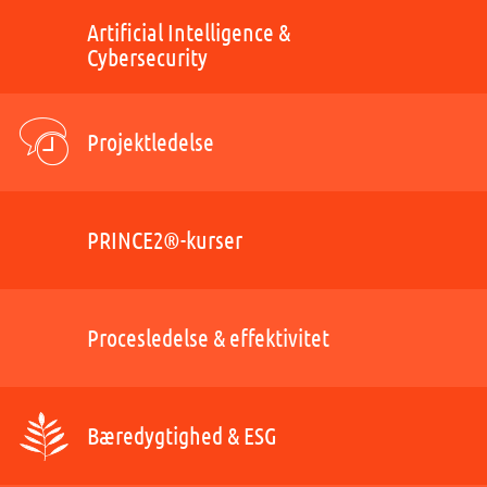
Artificial Intelligence &
Cybersecurity
Projektledelse
PRINCE2®-kurser
Procesledelse & effektivitet
Bæredygtighed & ESG