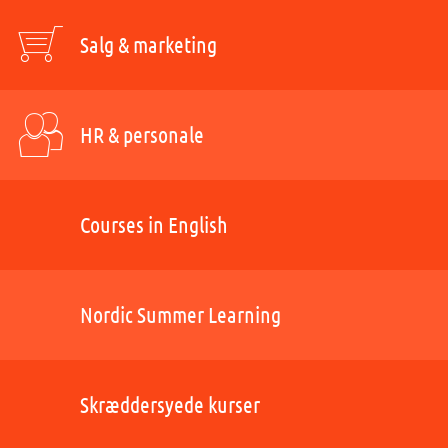
Salg & marketing
HR & personale
Courses in English
Nordic Summer Learning
Skræddersyede kurser