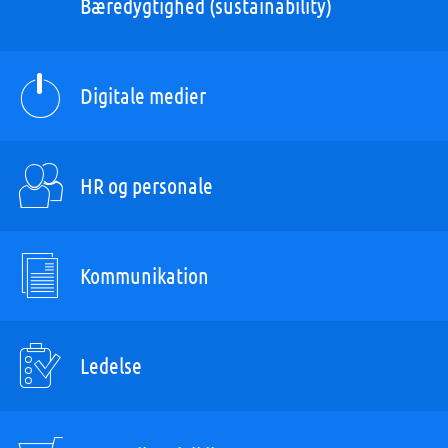
Bæredygtighed (sustainability)
Digitale medier
HR og personale
Kommunikation
Ledelse