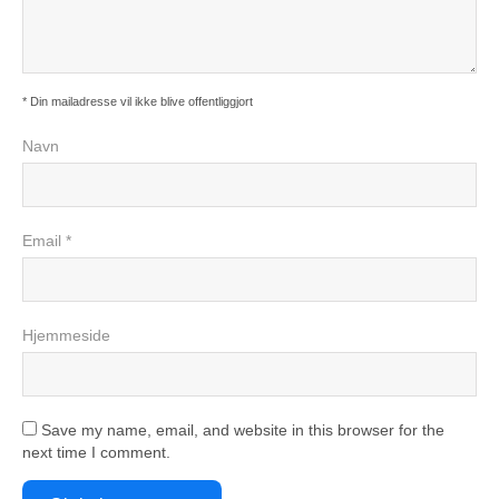
* Din mailadresse vil ikke blive offentliggjort
Navn
Email *
Hjemmeside
Save my name, email, and website in this browser for the
next time I comment.