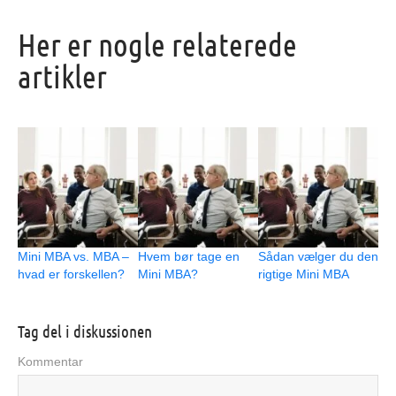
Her er nogle relaterede
artikler
Mini MBA vs. MBA –
Hvem bør tage en
Sådan vælger du den
hvad er forskellen?
Mini MBA?
rigtige Mini MBA
Tag del i diskussionen
Kommentar