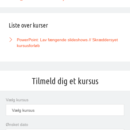
Liste over kurser
PowerPoint: Lav fængende slideshows // Skræddersyet
kursusforløb
Tilmeld dig et kursus
Vælg kursus
Vælg kursus
Ønsket dato