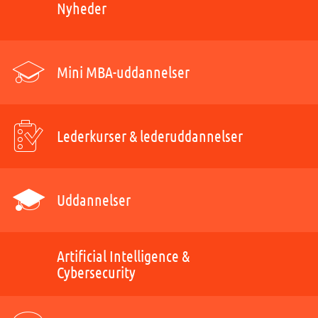
Nyheder
Mini MBA-uddannelser
Lederkurser & lederuddannelser
Uddannelser
Artificial Intelligence &
Cybersecurity