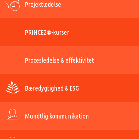
Projektledelse
PRINCE2®-kurser
Procesledelse & effektivitet
Bæredygtighed & ESG
Mundtlig kommunikation