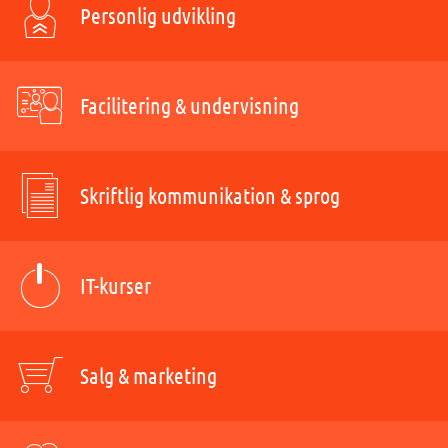
Personlig udvikling
Facilitering & undervisning
Skriftlig kommunikation & sprog
IT-kurser
Salg & marketing