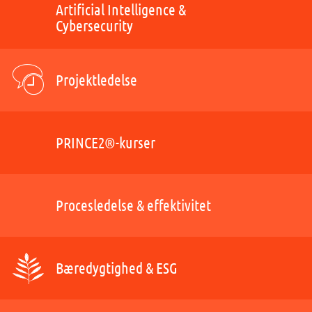
Artificial Intelligence &
Cybersecurity
Projektledelse
PRINCE2®-kurser
Procesledelse & effektivitet
Bæredygtighed & ESG