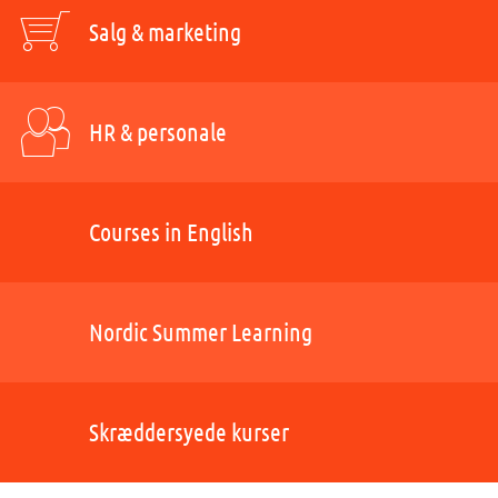
Salg & marketing
HR & personale
Courses in English
Nordic Summer Learning
Skræddersyede kurser