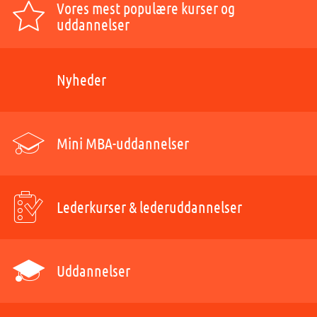
Vores mest populære kurser og
uddannelser
Nyheder
Mini MBA-uddannelser
Lederkurser & lederuddannelser
Uddannelser