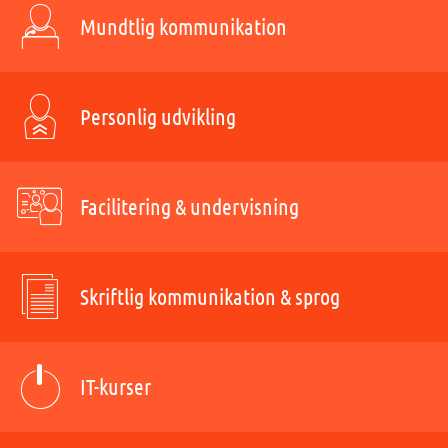
Mundtlig kommunikation
Personlig udvikling
Facilitering & undervisning
Skriftlig kommunikation & sprog
IT-kurser