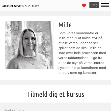
Blog
Mille
Som vores koordinator er
Mille med til at holde styr på,
at alle vores uddannelser
spiller som de skal. Mille er
inde over hele processen med
vores uddannelser – lige fra
at holde styr på vores interne
systemer til at koordinere med
undervisere og kursister.
Tilmeld dig et kursus
Vælg kursus