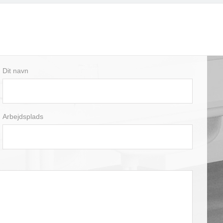
Dit navn
Arbejdsplads