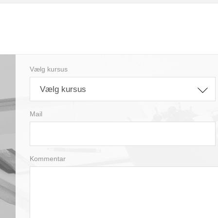
Vælg kursus
Vælg kursus
Mail
Kommentar