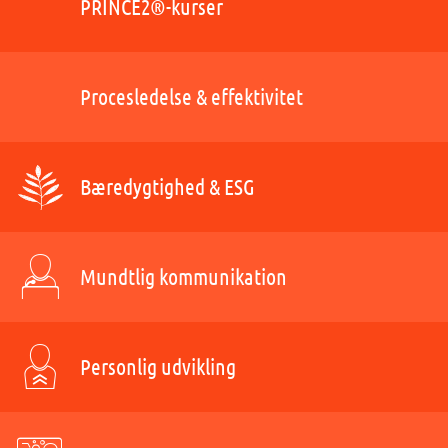
PRINCE2®-kurser
Procesledelse & effektivitet
Bæredygtighed & ESG
Mundtlig kommunikation
Personlig udvikling