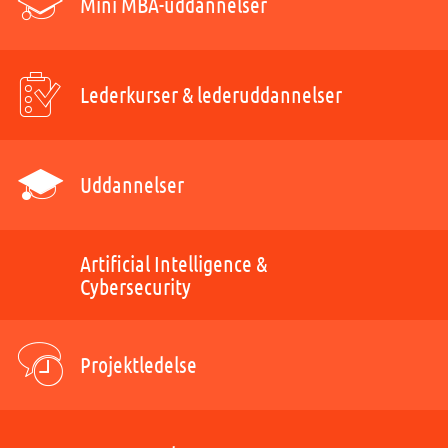
Mini MBA-uddannelser
Lederkurser & lederuddannelser
Uddannelser
Artificial Intelligence &
Cybersecurity
Projektledelse