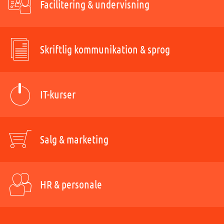
Facilitering & undervisning
Skriftlig kommunikation & sprog
IT-kurser
Salg & marketing
HR & personale