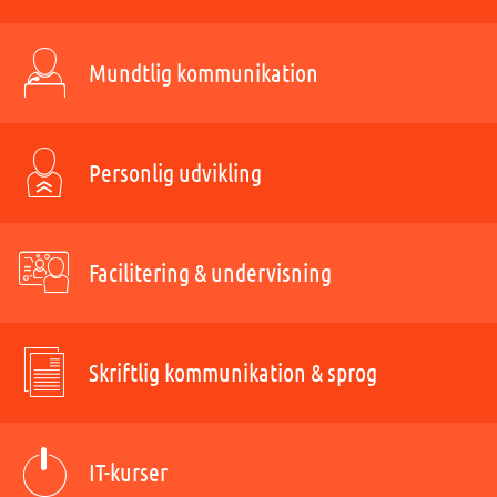
Mundtlig kommunikation
Personlig udvikling
Facilitering & undervisning
Skriftlig kommunikation & sprog
IT-kurser