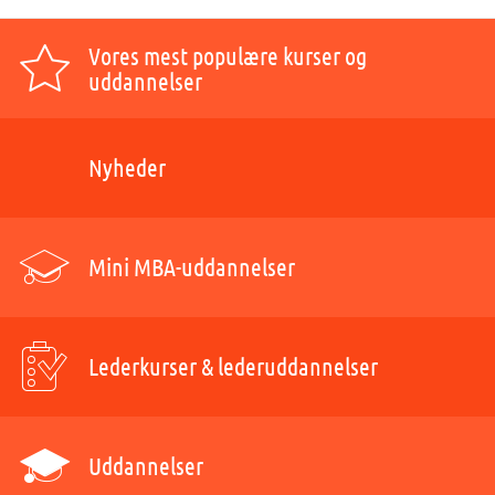
Vores mest populære kurser og
uddannelser
Nyheder
Mini MBA-uddannelser
Lederkurser & lederuddannelser
Uddannelser