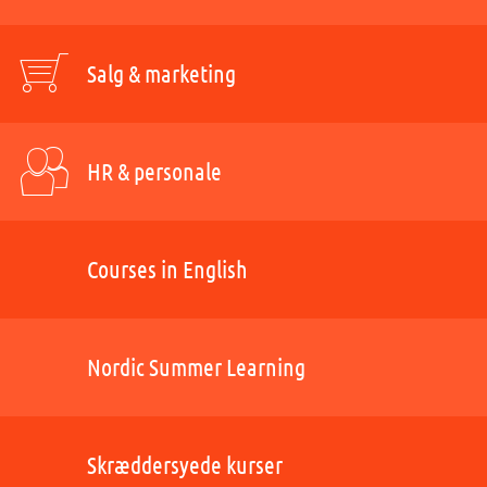
Salg & marketing
HR & personale
Courses in English
Nordic Summer Learning
Skræddersyede kurser