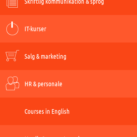
Skriftlig kommunikation & sprog
IT-kurser
Salg & marketing
HR & personale
Courses in English