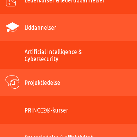
Uddannelser
Artificial Intelligence &
Cybersecurity
Projektledelse
PRINCE2®-kurser