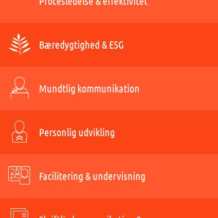
Procesledelse & effektivitet
Bæredygtighed & ESG
Mundtlig kommunikation
Personlig udvikling
Facilitering & undervisning