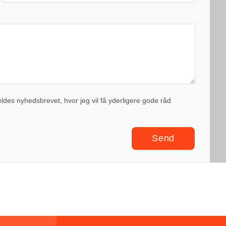
eldes nyhedsbrevet, hvor jeg vil få yderligere gode råd