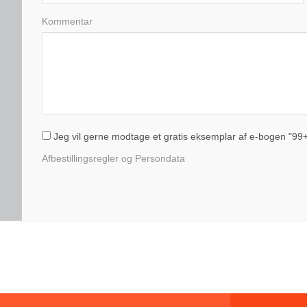
Kommentar
Jeg vil gerne modtage et gratis eksemplar af e-bogen "99+1 
Afbestillingsregler og Persondata