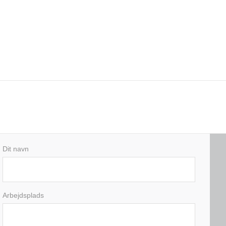
Dit navn
Arbejdsplads