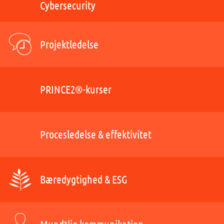
Cybersecurity
Projektledelse
PRINCE2®-kurser
Procesledelse & effektivitet
Bæredygtighed & ESG