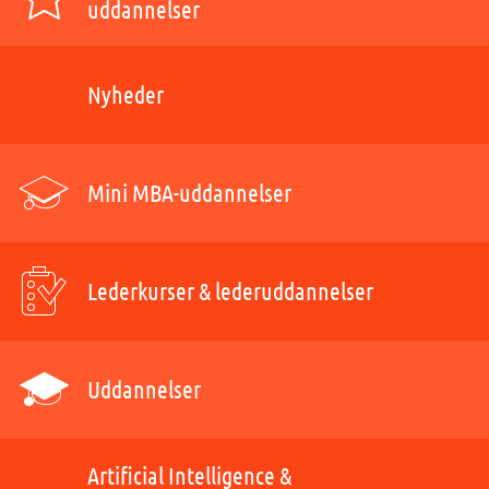
uddannelser
Nyheder
Mini MBA-uddannelser
Lederkurser & lederuddannelser
Uddannelser
Artificial Intelligence &