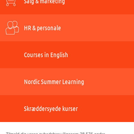
Salg & marketing
HR & personale
Courses in English
Nordic Summer Learning
Skræddersyede kurser