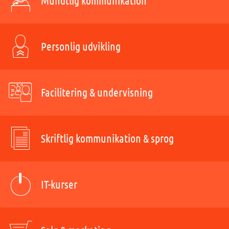
Mundtlig kommunikation
Personlig udvikling
Facilitering & undervisning
Skriftlig kommunikation & sprog
IT-kurser