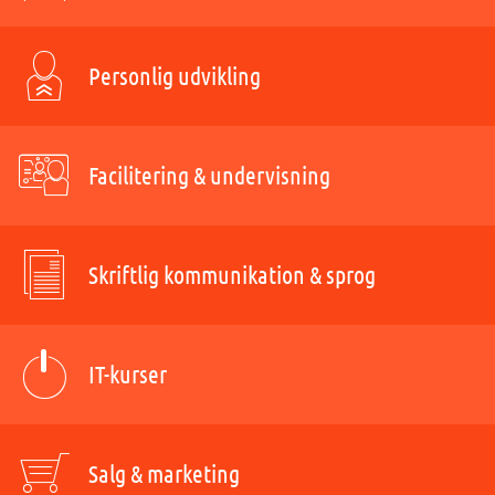
Personlig udvikling
Facilitering & undervisning
Skriftlig kommunikation & sprog
IT-kurser
Salg & marketing