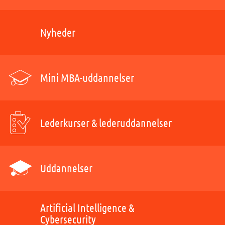
Nyheder
Mini MBA-uddannelser
Lederkurser & lederuddannelser
Uddannelser
Artificial Intelligence &
Cybersecurity