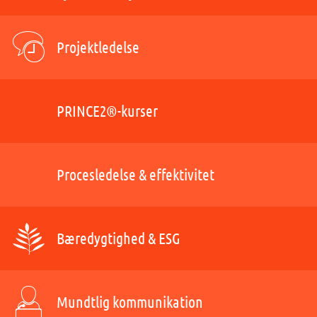
Projektledelse
PRINCE2®-kurser
Procesledelse & effektivitet
Bæredygtighed & ESG
Mundtlig kommunikation