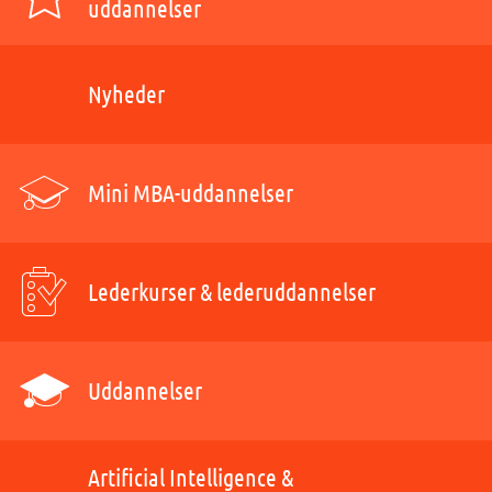
uddannelser
Nyheder
Mini MBA-uddannelser
Lederkurser & lederuddannelser
Uddannelser
Artificial Intelligence &