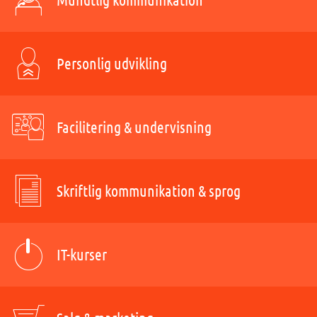
Personlig udvikling
Facilitering & undervisning
Skriftlig kommunikation & sprog
IT-kurser