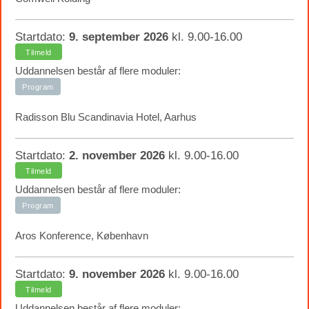
Startdato:
9. september 2026
kl. 9.00-16.00
Tilmeld
Uddannelsen består af flere moduler:
Program
Radisson Blu Scandinavia Hotel, Aarhus
Startdato:
2. november 2026
kl. 9.00-16.00
Tilmeld
Uddannelsen består af flere moduler:
Program
Aros Konference, København
Startdato:
9. november 2026
kl. 9.00-16.00
Tilmeld
Uddannelsen består af flere moduler: