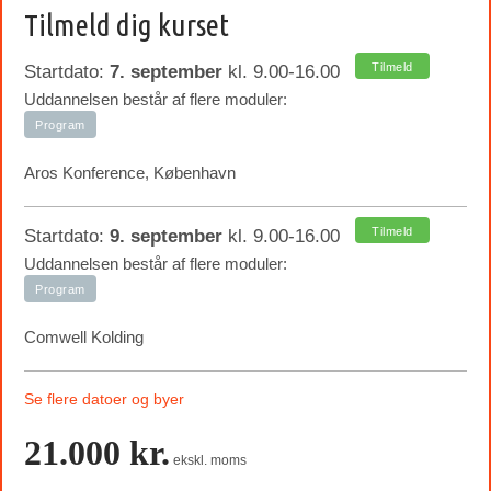
Tilmeld dig kurset
Tilmeld
Startdato:
7. september
kl. 9.00-16.00
Uddannelsen består af flere moduler:
Program
Aros Konference, København
Tilmeld
Startdato:
9. september
kl. 9.00-16.00
Uddannelsen består af flere moduler:
Program
Comwell Kolding
Se flere datoer og byer
21.000 kr.
ekskl. moms