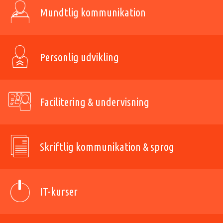
Mundtlig kommunikation
Personlig udvikling
Facilitering & undervisning
Skriftlig kommunikation & sprog
IT-kurser