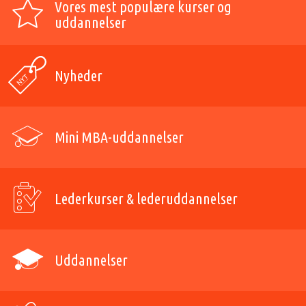
Vores mest populære kurser og
uddannelser
Nyheder
Mini MBA-uddannelser
Lederkurser & lederuddannelser
Uddannelser