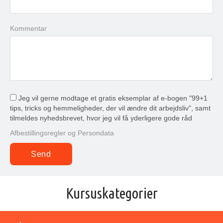
Kommentar
Jeg vil gerne modtage et gratis eksemplar af e-bogen "99+1
tips, tricks og hemmeligheder, der vil ændre dit arbejdsliv", samt
tilmeldes nyhedsbrevet, hvor jeg vil få yderligere gode råd
Afbestillingsregler og Persondata
Kursuskategorier