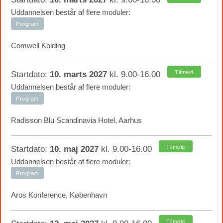
Uddannelsen består af flere moduler:
Program
Comwell Kolding
Tilmeld
Startdato:
10. marts 2027
kl. 9.00-16.00
Uddannelsen består af flere moduler:
Program
Radisson Blu Scandinavia Hotel, Aarhus
Tilmeld
Startdato:
10. maj 2027
kl. 9.00-16.00
Uddannelsen består af flere moduler:
Program
Aros Konference, København
Tilmeld