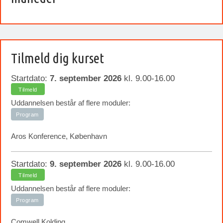
Tilmeld dig kurset
Startdato:
7. september 2026
kl. 9.00-16.00
Tilmeld
Uddannelsen består af flere moduler:
Program
Aros Konference, København
Startdato:
9. september 2026
kl. 9.00-16.00
Tilmeld
Uddannelsen består af flere moduler:
Program
Comwell Kolding