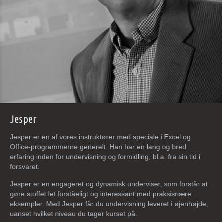
Jesper
Jesper er en af vores instruktører med speciale i Excel og
Office-programmerne generelt. Han har en lang og bred
erfaring inden for undervisning og formidling, bl.a. fra sin tid i
forsvaret.
Jesper er en engageret og dynamisk underviser, som forstår at
gøre stoffet let forståeligt og interessant med praksisnære
eksempler. Med Jesper får du undervisning leveret i øjenhøjde,
uanset hvilket niveau du tager kurset på.