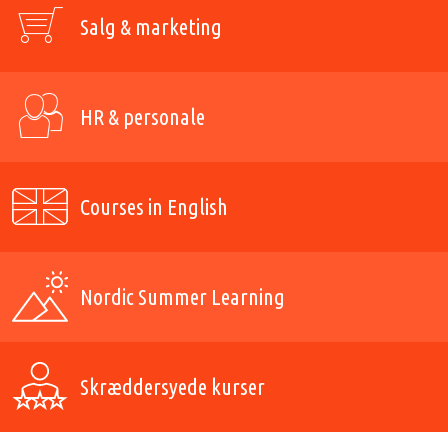
Salg & marketing
HR & personale
Courses in English
Nordic Summer Learning
Skræddersyede kurser