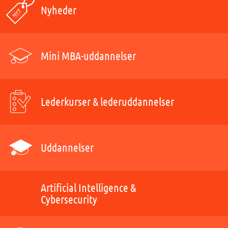
Nyheder
Mini MBA-uddannelser
Lederkurser & lederuddannelser
Uddannelser
Artificial Intelligence &
Cybersecurity