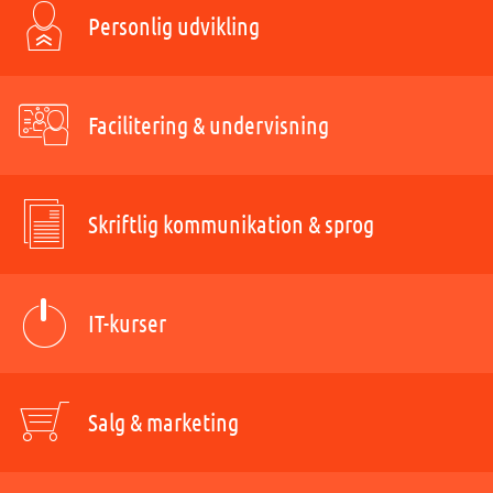
Personlig udvikling
Facilitering & undervisning
Skriftlig kommunikation & sprog
IT-kurser
Salg & marketing