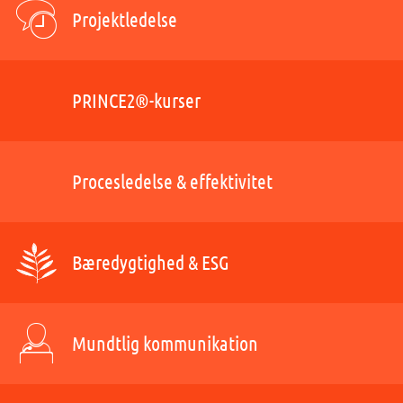
Projektledelse
PRINCE2®-kurser
Procesledelse & effektivitet
Bæredygtighed & ESG
Mundtlig kommunikation