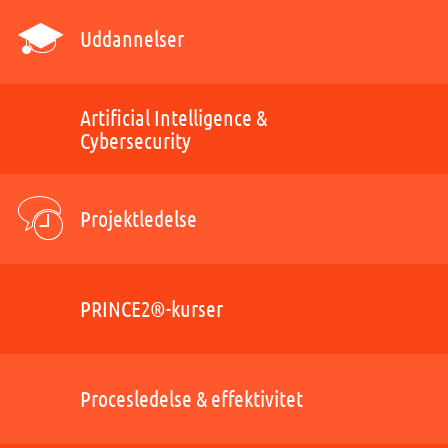
Uddannelser
Artificial Intelligence &
Cybersecurity
Projektledelse
PRINCE2®-kurser
Procesledelse & effektivitet