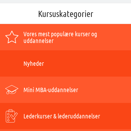
Kursuskategorier
Vores mest populære kurser og
uddannelser
Nyheder
Mini MBA-uddannelser
Lederkurser & lederuddannelser