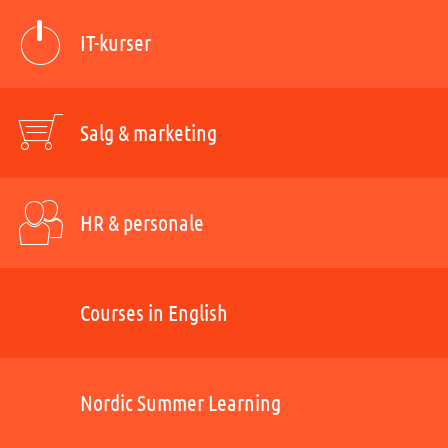
IT-kurser
Salg & marketing
HR & personale
Courses in English
Nordic Summer Learning