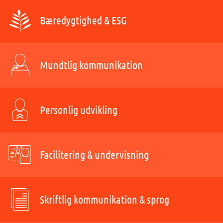
Bæredygtighed & ESG
Mundtlig kommunikation
Personlig udvikling
Facilitering & undervisning
Skriftlig kommunikation & sprog