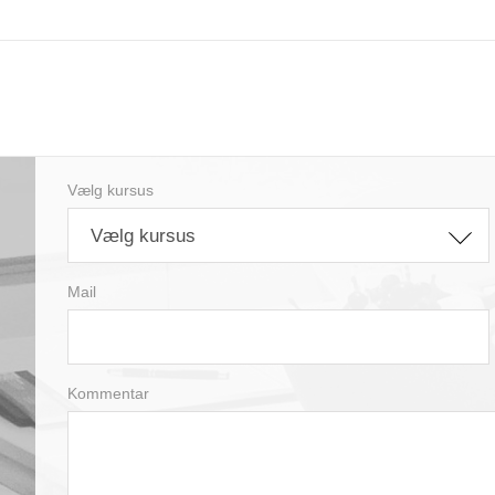
Vælg kursus
Vælg kursus
Mail
Kommentar