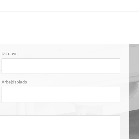
Dit navn
Arbejdsplads