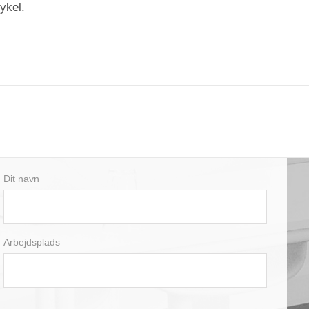
ykel.
Dit navn
Arbejdsplads