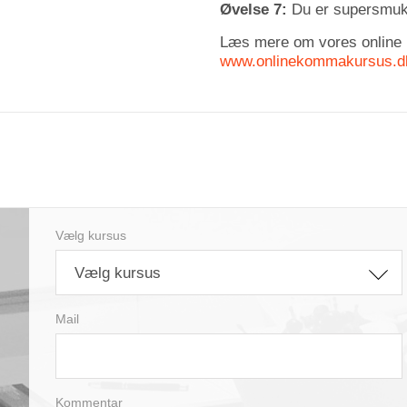
Øvelse 7:
Du er supersmuk!(
Læs mere om vores online
www.onlinekommakursus.d
Vælg kursus
Vælg kursus
Mail
Kommentar