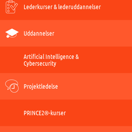
Lederkurser & lederuddannelser
Uddannelser
Artificial Intelligence &
Cybersecurity
Projektledelse
PRINCE2®-kurser