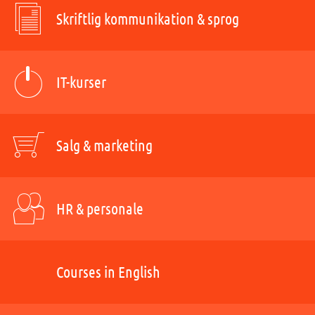
Skriftlig kommunikation & sprog
IT-kurser
Salg & marketing
HR & personale
Courses in English