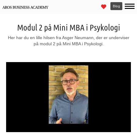
Blog
Modul 2 på Mini MBA i Psykologi
Her har du en lille hilsen fra Asger Neumann, der er underviser
på modul 2 på Mini MBA i Psykologi.