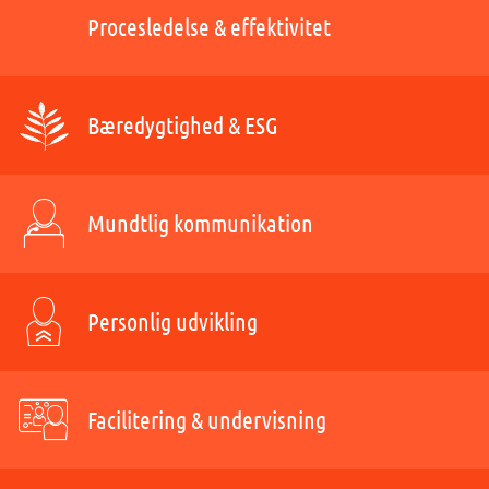
Procesledelse & effektivitet
Bæredygtighed & ESG
Mundtlig kommunikation
Personlig udvikling
Facilitering & undervisning