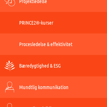
Projektledelse
PRINCE2®-kurser
Procesledelse & effektivitet
Bæredygtighed & ESG
Mundtlig kommunikation