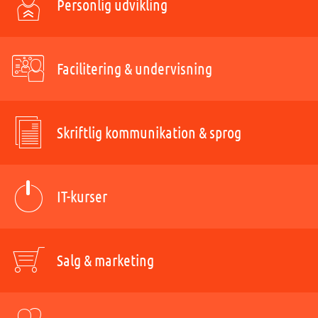
Personlig udvikling
Facilitering & undervisning
Skriftlig kommunikation & sprog
IT-kurser
Salg & marketing