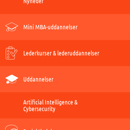
Nyheder
Mini MBA-uddannelser
Lederkurser & lederuddannelser
Uddannelser
Artificial Intelligence &
Cybersecurity