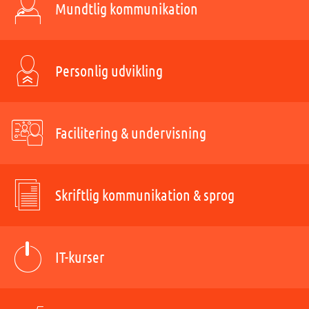
Mundtlig kommunikation
Personlig udvikling
Facilitering & undervisning
Skriftlig kommunikation & sprog
IT-kurser