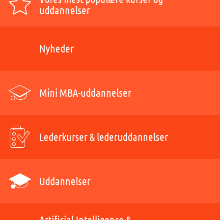
uddannelser
Nyheder
Mini MBA-uddannelser
Lederkurser & lederuddannelser
Uddannelser
Artificial Intelligence &