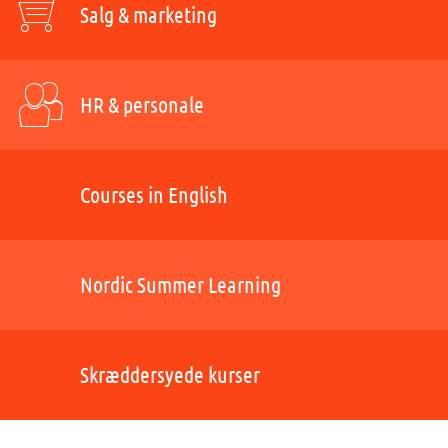
Salg & marketing
HR & personale
Courses in English
Nordic Summer Learning
Skræddersyede kurser