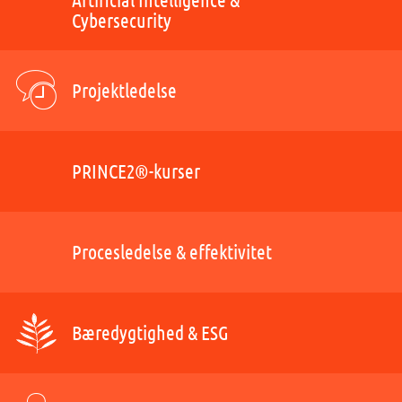
Cybersecurity
Projektledelse
PRINCE2®-kurser
Procesledelse & effektivitet
Bæredygtighed & ESG