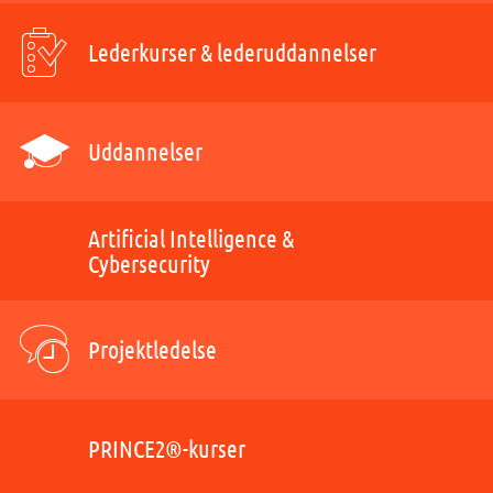
Lederkurser & lederuddannelser
Uddannelser
Artificial Intelligence &
Cybersecurity
Projektledelse
PRINCE2®-kurser