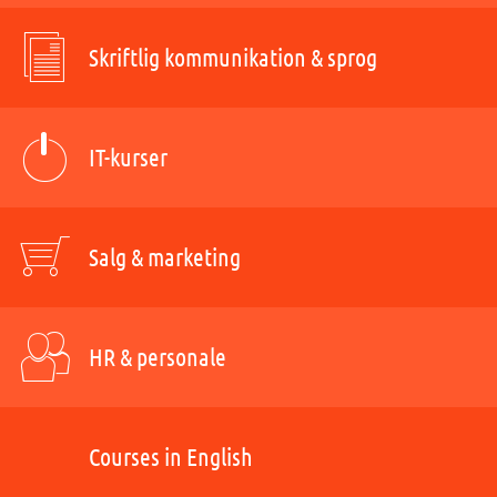
Skriftlig kommunikation & sprog
IT-kurser
Salg & marketing
HR & personale
Courses in English