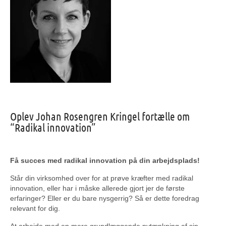
Oplev Johan Rosengren Kringel fortælle om
“Radikal innovation”
Få succes med radikal innovation på din arbejdsplads!
Står din virksomhed over for at prøve kræfter med radikal
innovation, eller har i måske allerede gjort jer de første
erfaringer? Eller er du bare nysgerrig? Så er dette foredrag
relevant for dig.