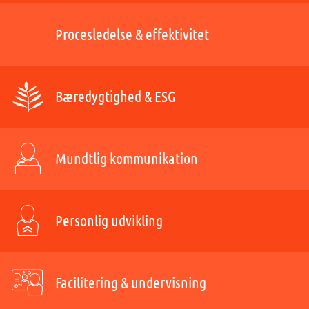
Procesledelse & effektivitet
Bæredygtighed & ESG
Mundtlig kommunikation
Personlig udvikling
Facilitering & undervisning