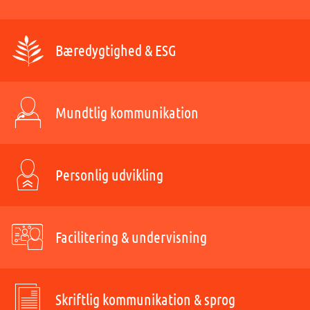
Bæredygtighed & ESG
Mundtlig kommunikation
Personlig udvikling
Facilitering & undervisning
Skriftlig kommunikation & sprog