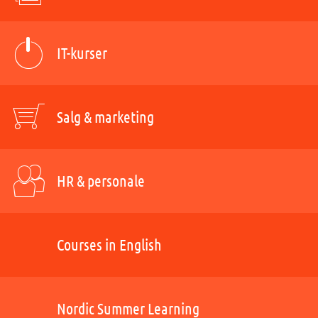
IT-kurser
Salg & marketing
HR & personale
Courses in English
Nordic Summer Learning