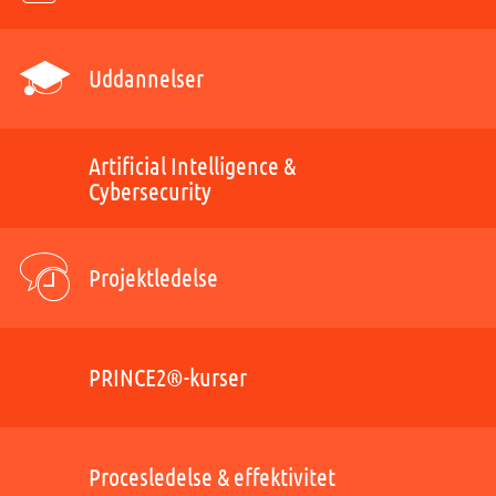
Uddannelser
Artificial Intelligence &
Cybersecurity
Projektledelse
PRINCE2®-kurser
Procesledelse & effektivitet