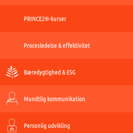
PRINCE2®-kurser
Procesledelse & effektivitet
Bæredygtighed & ESG
Mundtlig kommunikation
Personlig udvikling