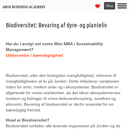
Blog
Biodiversitet: Bevaring af dyre- og planteliv
Har du i øvrigt set vores Mini MBA i Sustainability
Management?
Uddannelse i bæredygtighed
.
Biodiversitet, eller den biologiske mangfoldighed, refererer til
mangfoldigheden af liv på Jorden. Dette inkluderer variationen
inden for arter, mellem arter og i økosystemer. Biodiversitet er
afgørende for vores overlevelse, da det sikrer økosystemernes
funktion og bidrager til vores fødevareforsyning, sundhed og
økonomi. Bevaring af biodiversitet er derfor essentiel for en
bæredygtig fremtid.
Hvad er Biodiversitet?
Biodiversitet omfatter alle levende organismer på Jorden og de