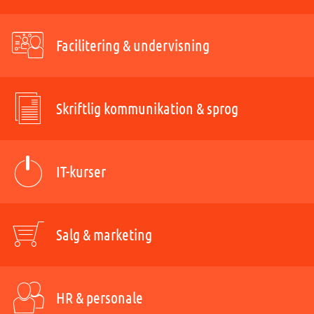
Facilitering & undervisning
Skriftlig kommunikation & sprog
IT-kurser
Salg & marketing
HR & personale