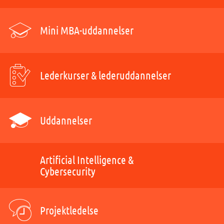
Mini MBA-uddannelser
Lederkurser & lederuddannelser
Uddannelser
Artificial Intelligence &
Cybersecurity
Projektledelse