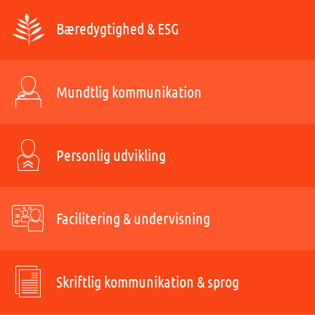
Bæredygtighed & ESG
Mundtlig kommunikation
Personlig udvikling
Facilitering & undervisning
Skriftlig kommunikation & sprog