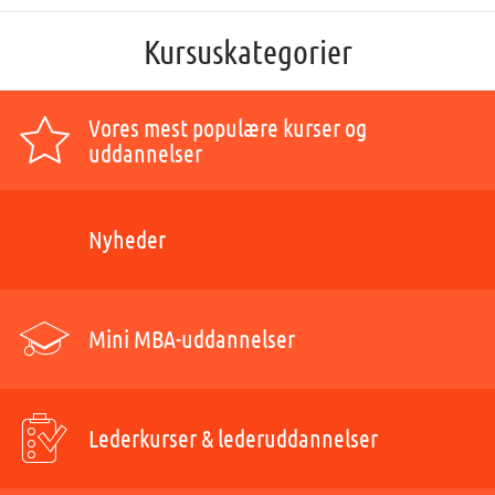
Kursuskategorier
Vores mest populære kurser og
uddannelser
Nyheder
Mini MBA-uddannelser
Lederkurser & lederuddannelser