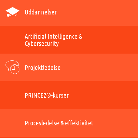
Uddannelser
Artificial Intelligence &
Cybersecurity
Projektledelse
PRINCE2®-kurser
Procesledelse & effektivitet