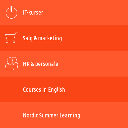
IT-kurser
Salg & marketing
HR & personale
Courses in English
Nordic Summer Learning