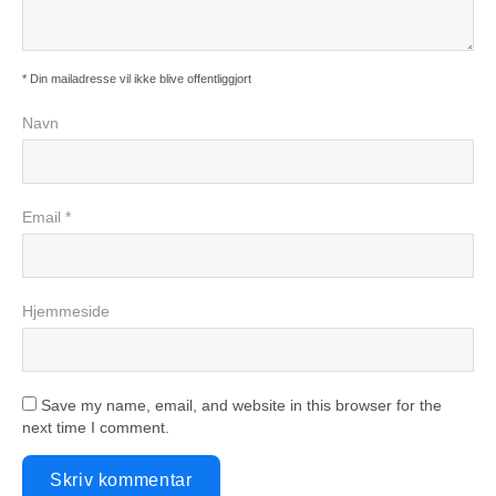
* Din mailadresse vil ikke blive offentliggjort
Navn
Email *
Hjemmeside
Save my name, email, and website in this browser for the
next time I comment.