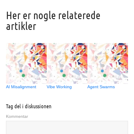
Her er nogle relaterede
artikler
AI Misalignment
Vibe Working
Agent Swarms
Tag del i diskussionen
Kommentar