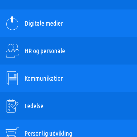
Digitale medier
HR og personale
Kommunikation
Ledelse
Personlig udvikling