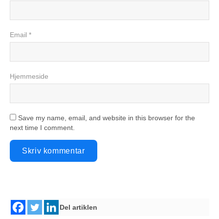
Email *
Hjemmeside
Save my name, email, and website in this browser for the
next time I comment.
Del artiklen