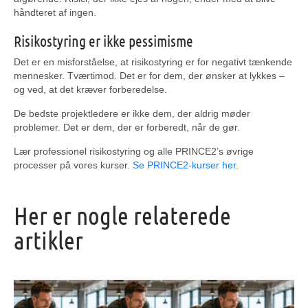
håndteret af ingen.
Risikostyring er ikke pessimisme
Det er en misforståelse, at risikostyring er for negativt tænkende
mennesker. Tværtimod. Det er for dem, der ønsker at lykkes –
og ved, at det kræver forberedelse.
De bedste projektledere er ikke dem, der aldrig møder
problemer. Det er dem, der er forberedt, når de gør.
Lær professionel risikostyring og alle PRINCE2’s øvrige
processer på vores kurser.
Se PRINCE2-kurser her
.
Her er nogle relaterede
artikler