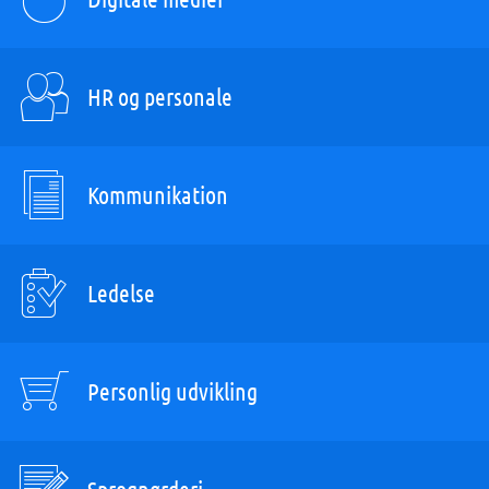
HR og personale
Kommunikation
Ledelse
Personlig udvikling