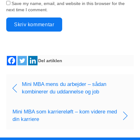
Save my name, email, and website in this browser for the
next time I comment.
Del artiklen
Mini MBA mens du arbejder – sådan
kombinerer du uddannelse og job
Mini MBA som karriereløft – kom videre med
din karriere