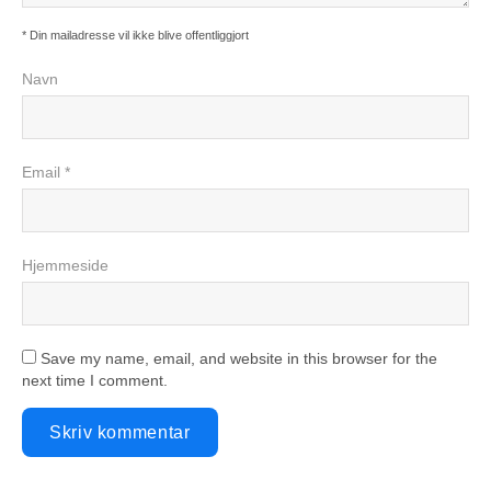
* Din mailadresse vil ikke blive offentliggjort
Navn
Email *
Hjemmeside
Save my name, email, and website in this browser for the
next time I comment.