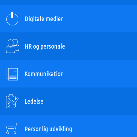
Digitale medier
HR og personale
Kommunikation
Ledelse
Personlig udvikling