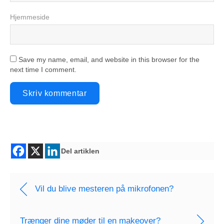
Hjemmeside
Save my name, email, and website in this browser for the
next time I comment.
Del artiklen
Vil du blive mesteren på mikrofonen?
Trænger dine møder til en makeover?