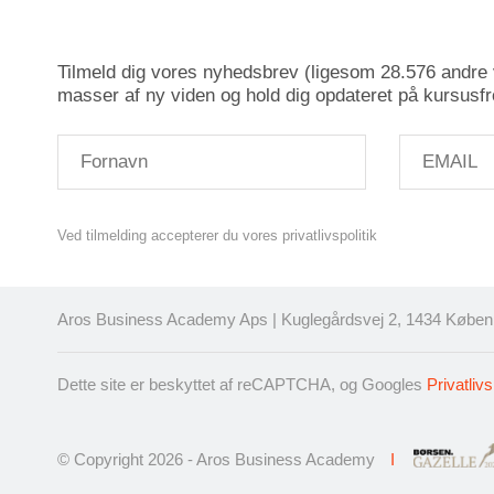
Tilmeld dig vores nyhedsbrev (ligesom 28.576 andre v
masser af ny viden og hold dig opdateret på kursusfr
Ved tilmelding accepterer du vores privatlivspolitik
Aros Business Academy Aps | Kuglegårdsvej 2, 1434 Københ
Dette site er beskyttet af reCAPTCHA, og Googles
Privatlivs
© Copyright 2026 - Aros Business Academy
I