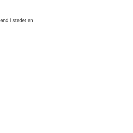
end i stedet en