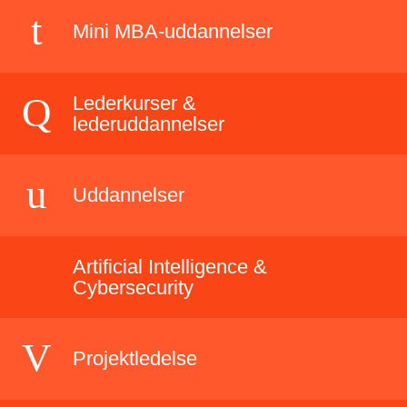
Mini MBA-uddannelser
Lederkurser &
lederuddannelser
Uddannelser
Artificial Intelligence &
Cybersecurity
Projektledelse