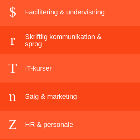
Facilitering & undervisning
Skriftlig kommunikation &
sprog
IT-kurser
Salg & marketing
HR & personale