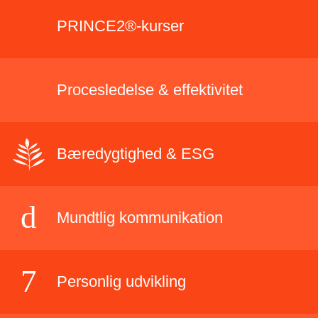
PRINCE2®-kurser
Procesledelse & effektivitet
Bæredygtighed & ESG
Mundtlig kommunikation
Personlig udvikling